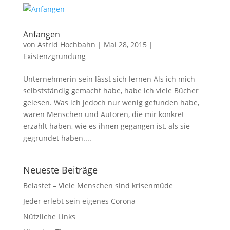
Anfangen
von
Astrid Hochbahn
|
Mai 28, 2015
|
Existenzgründung
Unternehmerin sein lässt sich lernen Als ich mich
selbstständig gemacht habe, habe ich viele Bücher
gelesen. Was ich jedoch nur wenig gefunden habe,
waren Menschen und Autoren, die mir konkret
erzählt haben, wie es ihnen gegangen ist, als sie
gegründet haben....
Neueste Beiträge
Belastet – Viele Menschen sind krisenmüde
Jeder erlebt sein eigenes Corona
Nützliche Links