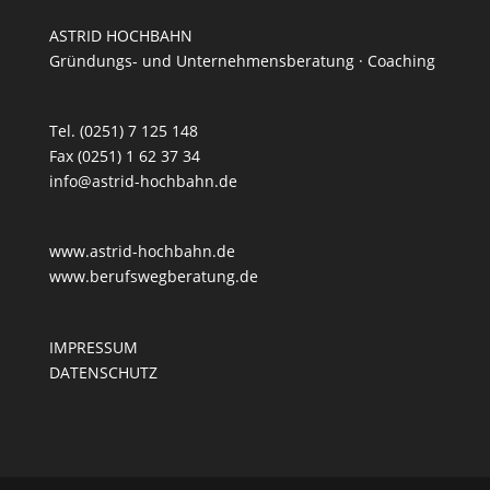
ASTRID HOCHBAHN
Gründungs- und Unternehmensberatung · Coaching
Tel. (0251) 7 125 148
Fax (0251) 1 62 37 34
info@astrid-hochbahn.de
www.astrid-hochbahn.de
www.berufswegberatung.de
IMPRESSUM
DATENSCHUTZ