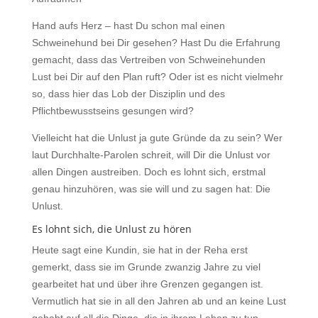
Hand aufs Herz – hast Du schon mal einen
Schweinehund bei Dir gesehen? Hast Du die Erfahrung
gemacht, dass das Vertreiben von Schweinehunden
Lust bei Dir auf den Plan ruft? Oder ist es nicht vielmehr
so, dass hier das Lob der Disziplin und des
Pflichtbewusstseins gesungen wird?
Vielleicht hat die Unlust ja gute Gründe da zu sein? Wer
laut Durchhalte-Parolen schreit, will Dir die Unlust vor
allen Dingen austreiben. Doch es lohnt sich, erstmal
genau hinzuhören, was sie will und zu sagen hat: Die
Unlust.
Es lohnt sich, die Unlust zu hören
Heute sagt eine Kundin, sie hat in der Reha erst
gemerkt, dass sie im Grunde zwanzig Jahre zu viel
gearbeitet hat und über ihre Grenzen gegangen ist.
Vermutlich hat sie in all den Jahren ab und an keine Lust