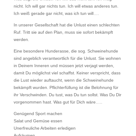
nicht. Ich will gar nichts tun. Ich will etwas anderes tun.
Ich weiß gerade gar nicht, was ich tun will….
In unserer Gesellschaft hat die Unlust einen schlechten
Ruf. Tritt sie auf den Plan, muss sie sofort bekämpft
werden.
Eine besondere Hunderasse, die sog. Schweinehunde
sind angeblich verantwortlich für die Unlust. Sie wohnen
in Deinem Inneren und müssen jetzt verjagt werden,
damit Du möglichst viel schaffst. Keiner verspricht, dass
die Lust wieder auftaucht, wenn die Schweinehunde
bekämpft wurden. Pflichterfüllung ist die Belohnung für
ihr Verschwinden. Du tust, was Du tun sollst. Was Du Dir
vorgenommen hast. Was gut für Dich wäre…..
Genügend Sport machen
Salat und Gemüse essen
Unerfreuliche Arbeiten erledigen
Aufräumen