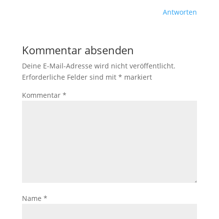
Antworten
Kommentar absenden
Deine E-Mail-Adresse wird nicht veröffentlicht.
Erforderliche Felder sind mit
*
markiert
Kommentar
*
Name
*