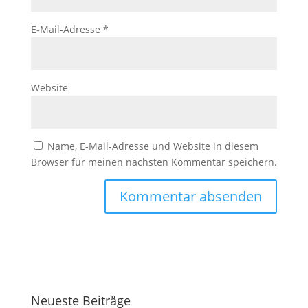
E-Mail-Adresse
*
Website
Name, E-Mail-Adresse und Website in diesem
Browser für meinen nächsten Kommentar speichern.
Neueste Beiträge